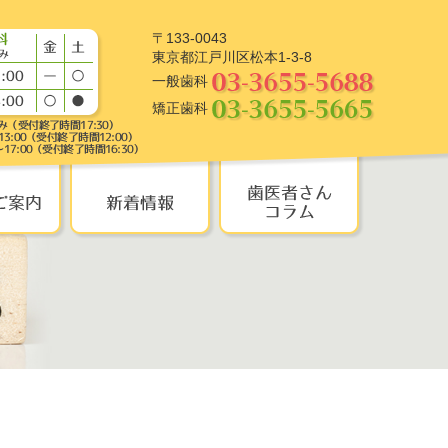
〒133-0043
東京都江戸川区松本1-3-8
一般歯科
矯正歯科