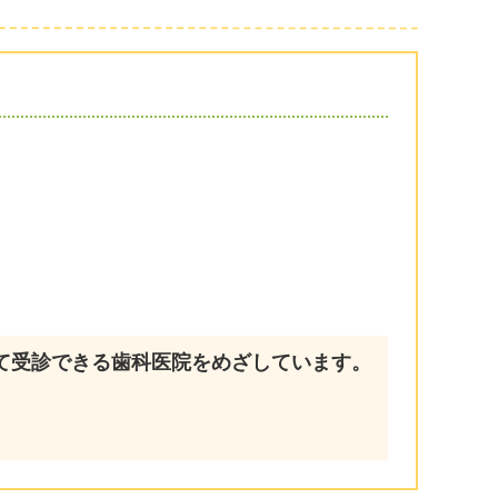
て受診できる歯科医院をめざしています。