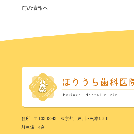
前の情報へ
住所：〒133-0043 東京都江戸川区松本1-3-8
駐車場：4台