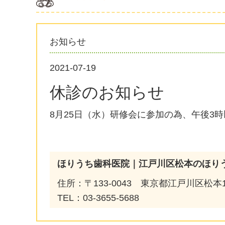
お知らせ
2021-07-19
休診のお知らせ
8月25日（水）研修会に参加の為、午後3
ほりうち歯科医院｜江戸川区松本のほり
住所：〒133-0043 東京都江戸川区松本1-
TEL：03-3655-5688