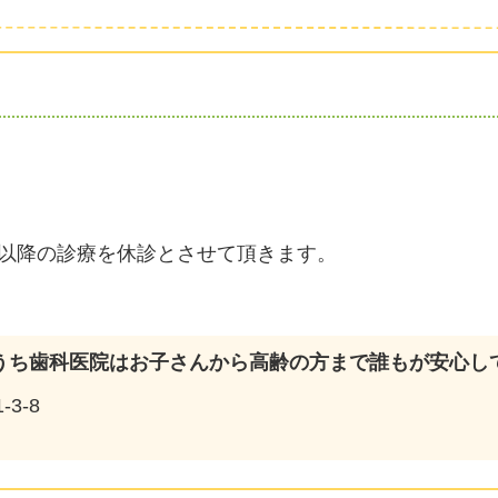
時以降の診療を休診とさせて頂きます。
うち歯科医院はお子さんから高齢の方まで誰もが安心し
3-8