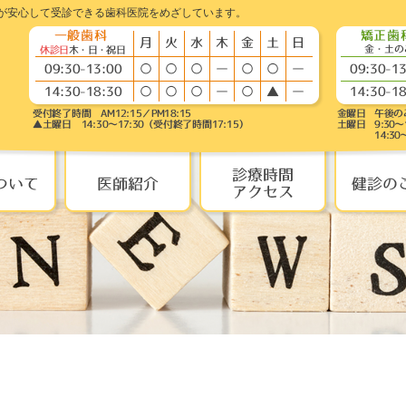
が安心して受診できる歯科医院をめざしています。