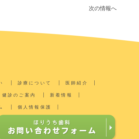
次の情報へ
い
診療について
医師紹介
健診のご案内
新着情報
ム
個人情報保護