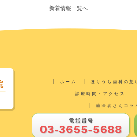
新着情報一覧へ
ホーム
ほりうち歯科の想
診療時間・アクセス
歯医者さんコラ