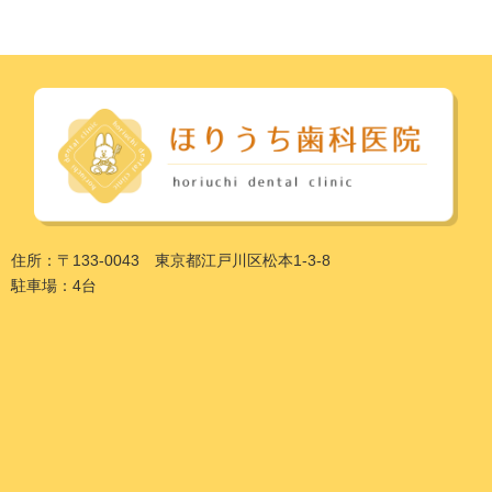
住所：〒133-0043 東京都江戸川区松本1-3-8
駐車場：4台