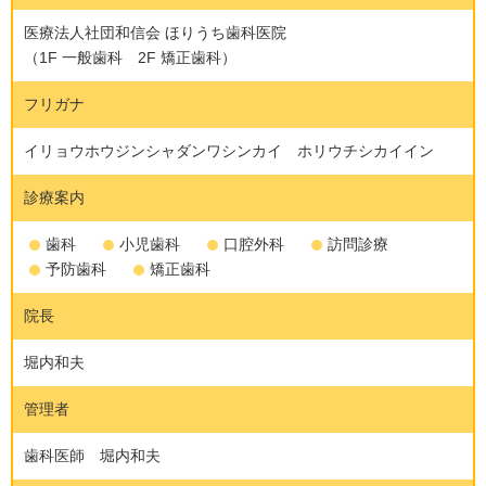
医療法人社団和信会 ほりうち歯科医院
（1F 一般歯科 2F 矯正歯科）
フリガナ
イリョウホウジンシャダンワシンカイ ホリウチシカイイン
診療案内
歯科
小児歯科
口腔外科
訪問診療
予防歯科
矯正歯科
院長
堀内和夫
管理者
歯科医師 堀内和夫