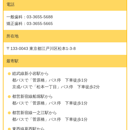
電話
一般歯科：03-3655-5688
矯正歯科：03-3655-5665
所在地
〒133-0043 東京都江戸川区松本1-3-8
最寄駅
総武線新小岩駅から
都バスで「菅原橋」バス停 下車徒歩1分
京成バスで「松本一丁目」バス停 下車徒歩2分
都営新宿線船堀駅から
都バスで「菅原橋」バス停 下車徒歩1分
都営新宿線一之江駅から
都バスで「菅原橋」バス停 下車徒歩1分
東西線葛西駅から