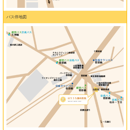
バス停地図