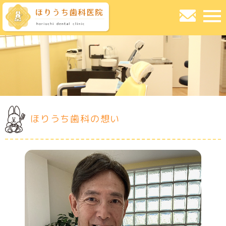
ほりうち歯科の想い