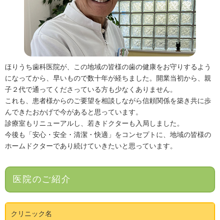
ほりうち歯科医院が、この地域の皆様の歯の健康をお守りするよう
になってから、早いもので数十年が経ちました。開業当初から、親
子２代で通ってくださっている方も少なくありません。
これも、患者様からのご要望を相談しながら信頼関係を築き共に歩
んできたおかげで今があると思っています。
診療室もリニューアルし、若きドクターも入局しました。
今後も「安心・安全・清潔・快適」をコンセプトに、地域の皆様の
ホームドクターであり続けていきたいと思っています。
医院のご紹介
クリニック名