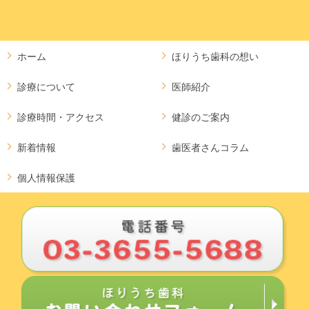
ホーム
ほりうち歯科の想い
診療について
医師紹介
診療時間・アクセス
健診のご案内
新着情報
歯医者さんコラム
個人情報保護