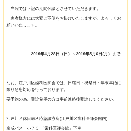
当院では下記の期間休診とさせていただきます。
患者様方には大変ご不便をお掛けいたしますが、よろしくお
願いいたします。
2019年4月28日（日）～2019年5月6日(月）まで
なお、江戸川区歯科医師会では、日曜日・祝祭日・年末年始に
限り急患対応を行っております。
要予約の為、受診希望の方は事前連絡後受診してください。
江戸川区休日歯科応急診療所(江戸川区歯科医師会館内)
京成バス 小７３ 「歯科医師会館」下車