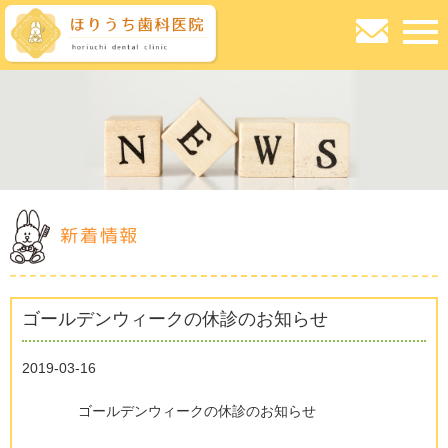
新着情報
ゴールデンウィークの休診のお知らせ
2019-03-16
ゴールデンウィークの休診のお知らせ