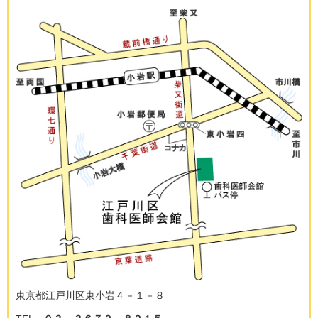
東京都江戸川区東小岩４－１－８