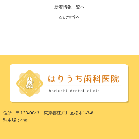
新着情報一覧へ
次の情報へ
住所：〒133-0043 東京都江戸川区松本1-3-8
駐車場：4台