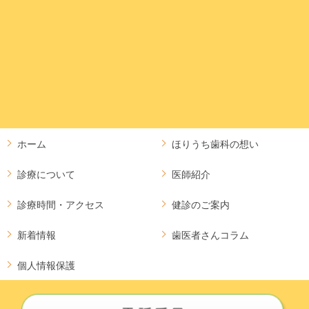
ホーム
ほりうち歯科の想い
診療について
医師紹介
診療時間・アクセス
健診のご案内
新着情報
歯医者さんコラム
個人情報保護